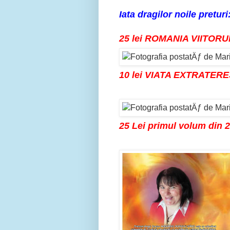
Iata dragilor noile preturi
25 lei ROMANIA VIITORU
10 lei VIATA EXTRATERE
25 Lei primul volum din 2