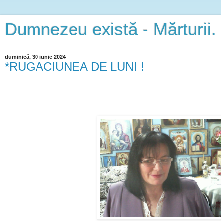
Dumnezeu există - Mărturii.
duminică, 30 iunie 2024
*RUGACIUNEA DE LUNI !