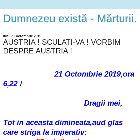
Dumnezeu există - Mărturii.
luni, 21 octombrie 2019
AUSTRIA ! SCULATI-VA ! VORBIM
DESPRE AUSTRIA !
21 Octombrie 2019,ora
6,22 !
Dragii mei,
Tot in aceasta dimineata,aud glas
care striga la imperativ: